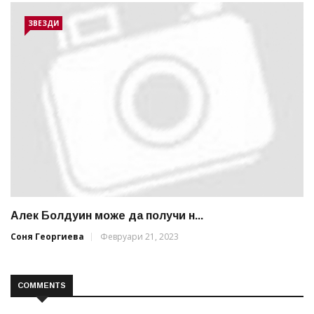
ЗВЕЗДИ
Алек Болдуин може да получи н...
Соня Георгиева
Февруари 21, 2023
COMMENTS