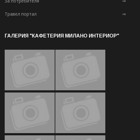
За потребителя
⇒
Травел портал
⇒
ГАЛЕРИЯ "КАФЕТЕРИЯ МИЛАНО ИНТЕРИОР"