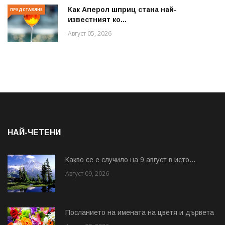
Как Аперол шприц стана най-
ПРЕДСТАВЯНЕ
известният ко...
Август 05, 2026
НАЙ-ЧЕТЕНИ
Какво се е случило на 9 август в исто...
Август 09, 2026
Посланието на имената на цветя и дървета