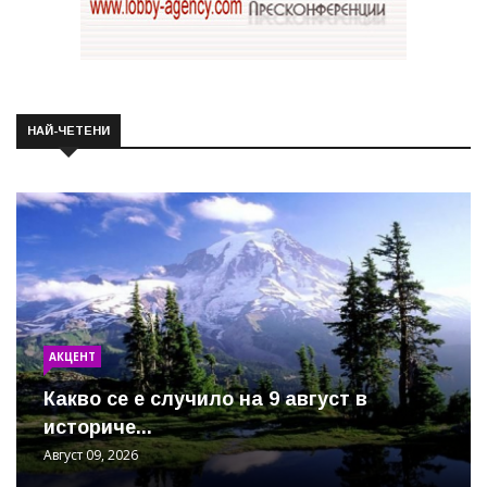
НАЙ-ЧЕТЕНИ
АКЦЕНТ
Какво се е случило на 9 август в
историче...
Август 09, 2026