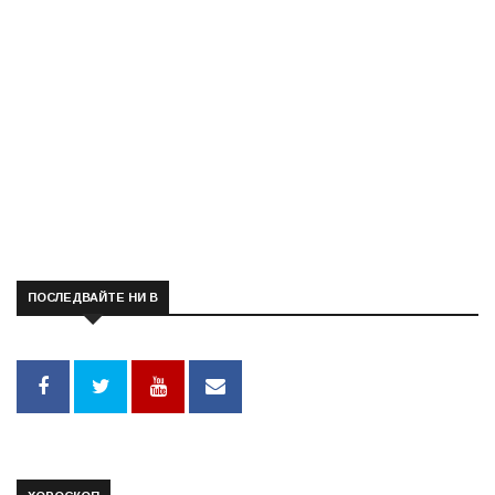
ПОСЛЕДВАЙТЕ НИ В