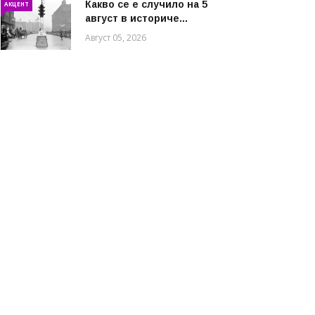
Какво се е случило на 5
АКЦЕНТ
август в историче...
Август 05, 2026