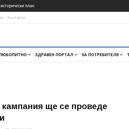
в исторически план
ма
Контакти
ЛЮБОПИТНО
ЗДРАВЕН ПОРТАЛ
ЗА ПОТРЕБИТЕЛЯ
кампания ще се проведе
и