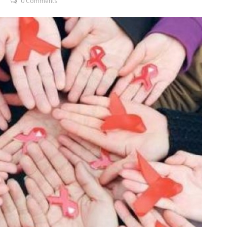
0 Comments