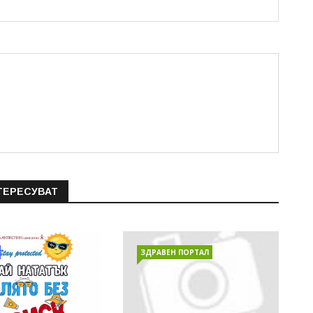
ТЕРЕСУВАТ
ЗДРАВЕН ПОРТАЛ