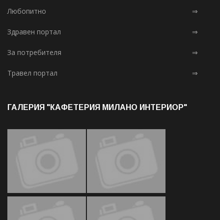
Любопитно
⇒
Здравен портал
⇒
За потребителя
⇒
Травел портал
⇒
ГАЛЕРИЯ "КАФЕТЕРИЯ МИЛАНО ИНТЕРИОР"