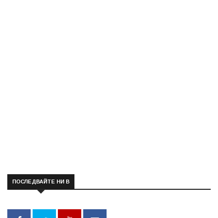
ПОСЛЕДВАЙТЕ НИ В