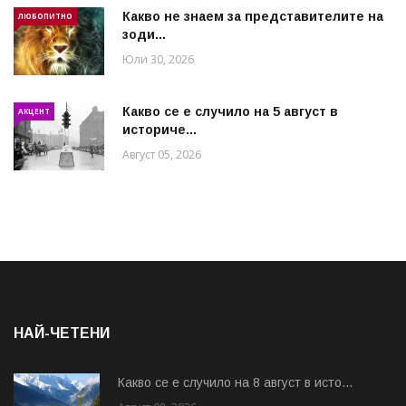
Какво не знаем за представителите на
ЛЮБОПИТНО
зоди...
Юли 30, 2026
Какво се е случило на 5 август в
АКЦЕНТ
историче...
Август 05, 2026
НАЙ-ЧЕТЕНИ
Какво се е случило на 8 август в исто...