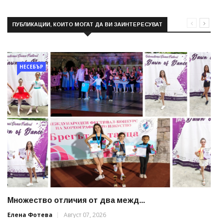
ПУБЛИКАЦИИ, КОИТО МОГАТ ДА ВИ ЗАИНТЕРЕСУВАТ
НЕСЕБЪР
Множество отличия от два межд...
Елена Фотева
Август 07, 2026