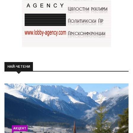
НАЙ-ЧЕТЕНИ
АКЦЕНТ