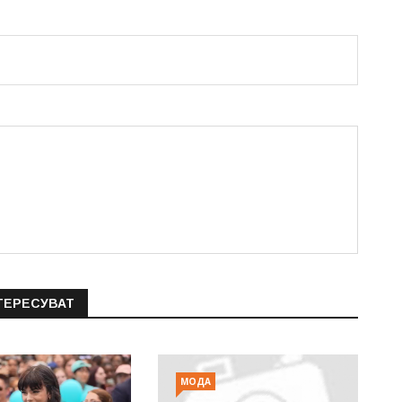
ТЕРЕСУВАТ
МОДА