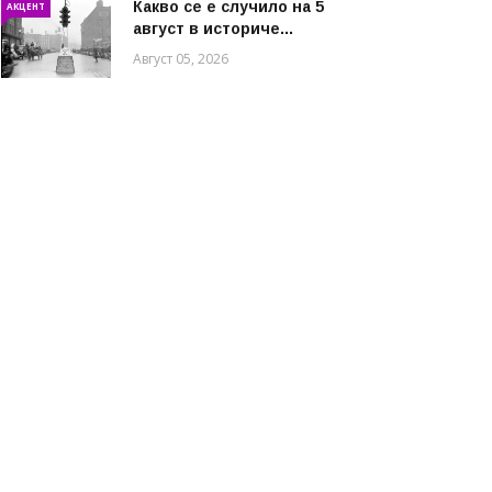
Какво се е случило на 5
АКЦЕНТ
август в историче...
Август 05, 2026