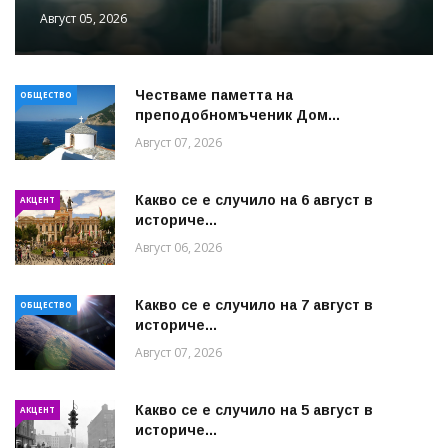
Август 05, 2026
Честваме паметта на
ОБЩЕСТВО
преподобномъченик Дом...
Август 07, 2026
Какво се е случило на 6 август в
АКЦЕНТ
историче...
Август 06, 2026
Какво се е случило на 7 август в
ОБЩЕСТВО
историче...
Август 07, 2026
Какво се е случило на 5 август в
АКЦЕНТ
историче...