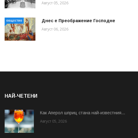
Август 05, 2026
Днес е Преображение Господне
ОБЩЕСТВО
Август 06, 2026
НАЙ-ЧЕТЕНИ
Как Аперол шприц стана най-известния...
Август 05, 2026