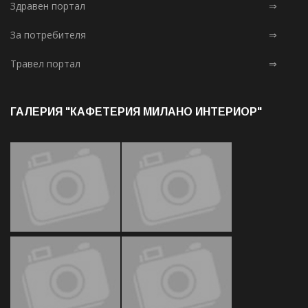
Здравен портал
⇒
За потребителя
⇒
Травел портал
⇒
ГАЛЕРИЯ "КАФЕТЕРИЯ МИЛАНО ИНТЕРИОР"