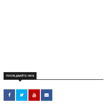
ПОСЛЕДВАЙТЕ НИ В