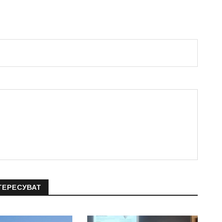
ТЕРЕСУВАТ