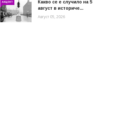
Какво се е случило на 5
АКЦЕНТ
август в историче...
Август 05, 2026