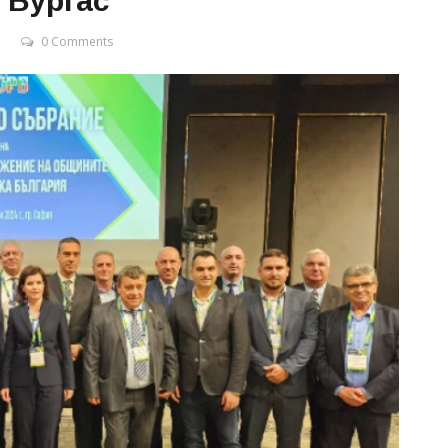
 Бургас
0 Comments