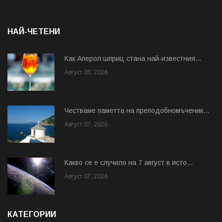
НАЙ-ЧЕТЕНИ
Как Аперол шприц стана най-известния...
Август 05, 2026
Честваме паметта на преподобномъченик...
Август 07, 2026
Какво се е случило на 7 август в исто...
Август 07, 2026
КАТЕГОРИИ