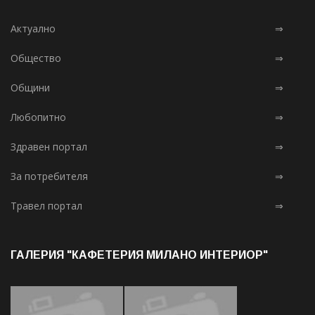
Актуално
⇒
Общество
⇒
Общини
⇒
Любопитно
⇒
Здравен портал
⇒
За потребителя
⇒
Травел портал
⇒
ГАЛЕРИЯ "КАФЕТЕРИЯ МИЛАНО ИНТЕРИОР"