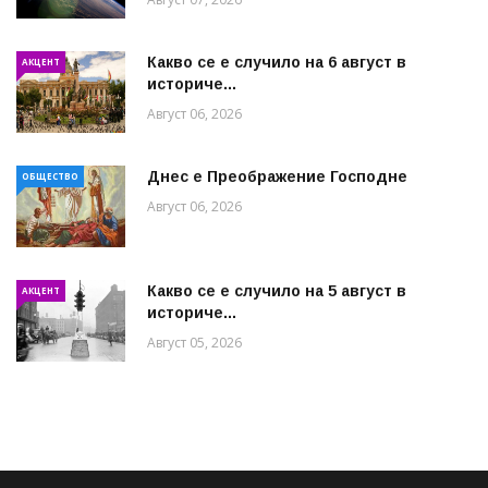
Какво се е случило на 6 август в
АКЦЕНТ
историче...
Август 06, 2026
Днес е Преображение Господне
ОБЩЕСТВО
Август 06, 2026
Какво се е случило на 5 август в
АКЦЕНТ
историче...
Август 05, 2026