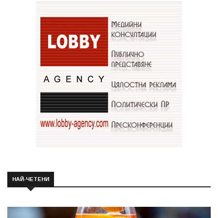
НАЙ-ЧЕТЕНИ