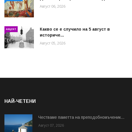
Август 06, 2026
Какво се е случило на 5 август в
АКЦЕНТ
историче...
Август 05, 2026
НАЙ-ЧЕТЕНИ
Честваме паметта на преподобномъченик...
Август 07, 2026