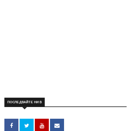
ПОСЛЕДВАЙТЕ НИ В