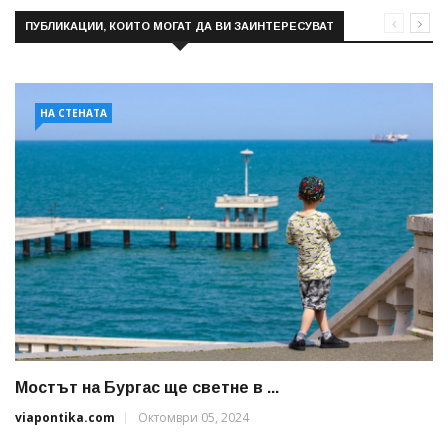
ПУБЛИКАЦИИ, КОИТО МОГАТ ДА ВИ ЗАИНТЕРЕСУВАТ
НА СТЕНАТА
Мостът на Бургас ще светне в ...
viapontika.com
Октомври 05, 2024