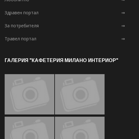
Здравен портал
⇒
За потребителя
⇒
Травел портал
⇒
ГАЛЕРИЯ "КАФЕТЕРИЯ МИЛАНО ИНТЕРИОР"