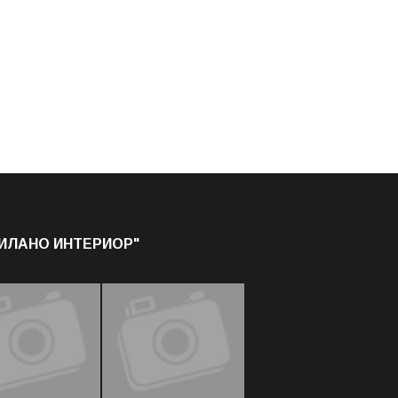
МИЛАНО ИНТЕРИОР"