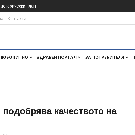
в исторически план
ма
Контакти
ЛЮБОПИТНО
ЗДРАВЕН ПОРТАЛ
ЗА ПОТРЕБИТЕЛЯ
 подобрява качеството на