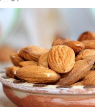
0 Comments