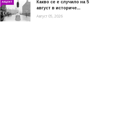
Какво се е случило на 5
АКЦЕНТ
август в историче...
Август 05, 2026