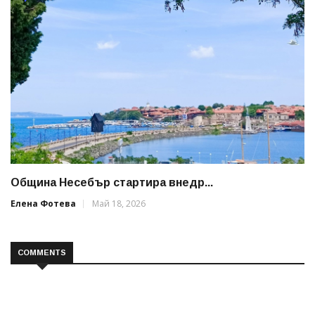
Община Несебър стартира внедр...
Елена Фотева
Май 18, 2026
COMMENTS