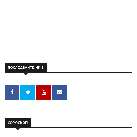
ПОСЛЕДВАЙТЕ НИ В
ХОРОСКОП