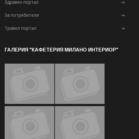
Здравен портал
⇒
За потребителя
⇒
Травел портал
⇒
ГАЛЕРИЯ "КАФЕТЕРИЯ МИЛАНО ИНТЕРИОР"