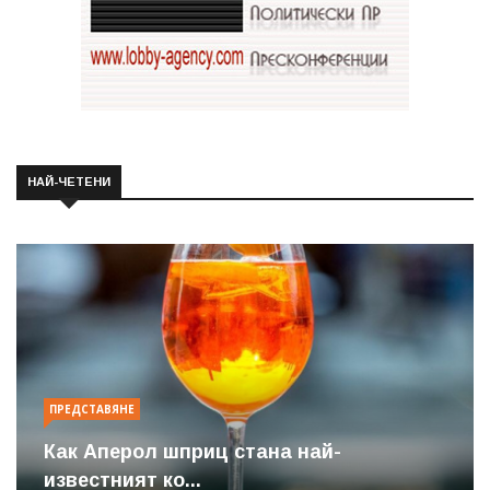
НАЙ-ЧЕТЕНИ
ПРЕДСТАВЯНЕ
Как Аперол шприц стана най-
известният ко...