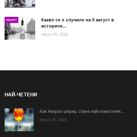
Какво се е случило на 5 август в
АКЦЕНТ
историче...
Август 05, 2026
НАЙ-ЧЕТЕНИ
Как Аперол шприц стана най-известния...
Август 05, 2026