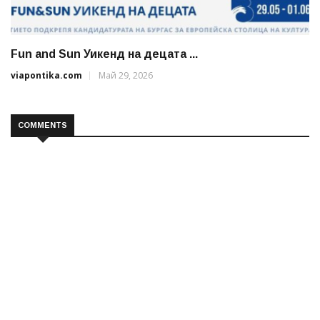
Fun and Sun Уикенд на децата ...
viapontika.com
Май 29, 2026
COMMENTS