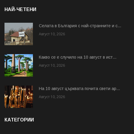
НАЙ-ЧЕТЕНИ
Cелата в България с най-странните и с...
Август 10, 2026
Какво се е случило на 10 август в ист...
Август 10, 2026
На 10 август църквата почита свети ар...
Август 10, 2026
КАТЕГОРИИ