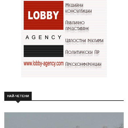
НАЙ-ЧЕТЕНИ