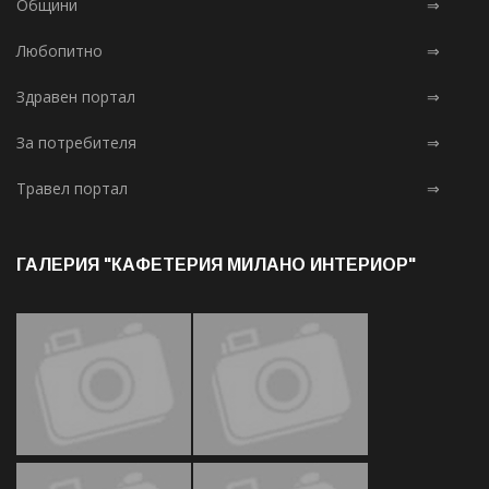
Общини
⇒
Любопитно
⇒
Здравен портал
⇒
За потребителя
⇒
Травел портал
⇒
ГАЛЕРИЯ "КАФЕТЕРИЯ МИЛАНО ИНТЕРИОР"