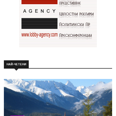
НАЙ-ЧЕТЕНИ