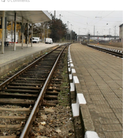
0 Comments