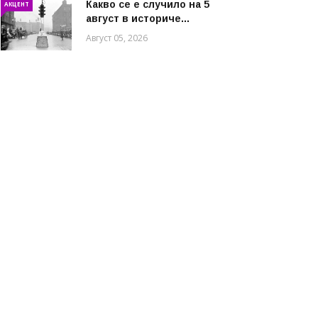
Какво се е случило на 5
АКЦЕНТ
август в историче...
Август 05, 2026