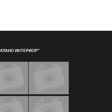
МИЛАНО ИНТЕРИОР"