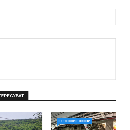
ТЕРЕСУВАТ
СВЕТОВНИ НОВИНИ