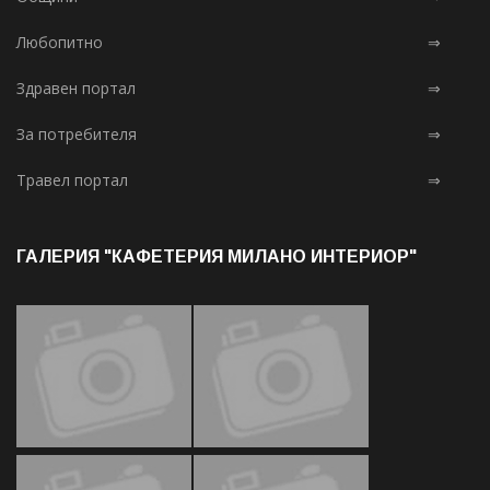
Любопитно
⇒
Здравен портал
⇒
За потребителя
⇒
Травел портал
⇒
ГАЛЕРИЯ "КАФЕТЕРИЯ МИЛАНО ИНТЕРИОР"