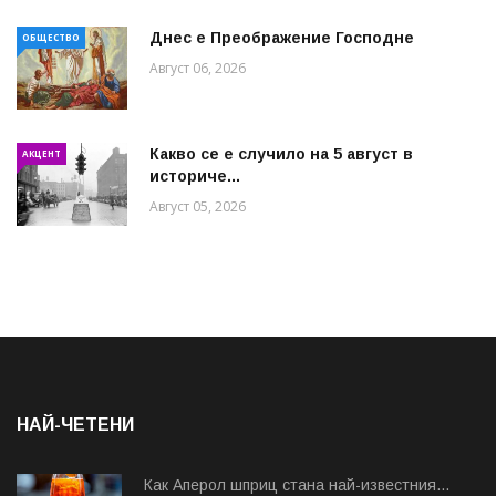
Днес е Преображение Господне
ОБЩЕСТВО
Август 06, 2026
Какво се е случило на 5 август в
АКЦЕНТ
историче...
Август 05, 2026
НАЙ-ЧЕТЕНИ
Как Аперол шприц стана най-известния...