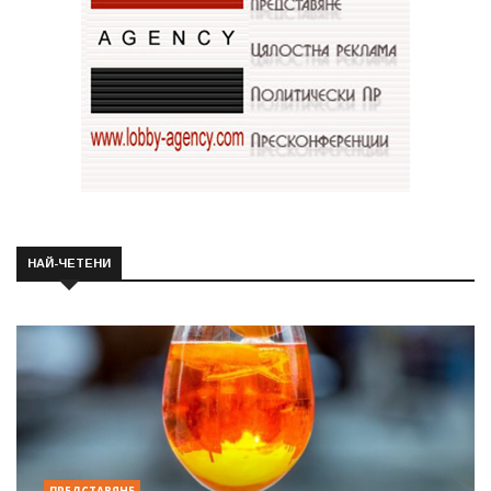
НАЙ-ЧЕТЕНИ
ПРЕДСТАВЯНЕ