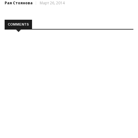
Рая Стоянова
Март 26, 2014
COMMENTS