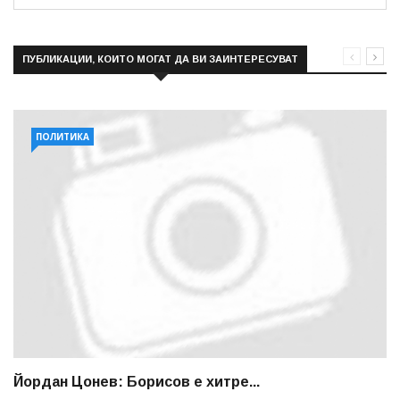
ПУБЛИКАЦИИ, КОИТО МОГАТ ДА ВИ ЗАИНТЕРЕСУВАТ
ПОЛИТИКА
Йордан Цонев: Борисов е хитре...