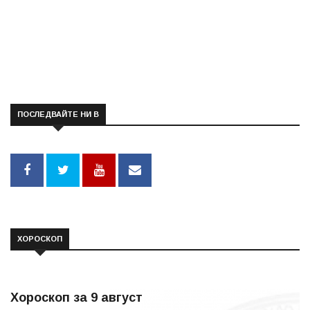
ПОСЛЕДВАЙТЕ НИ В
ХОРОСКОП
Хороскоп за 9 август