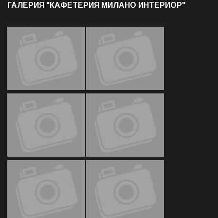
ГАЛЕРИЯ "КАФЕТЕРИЯ МИЛАНО ИНТЕРИОР"