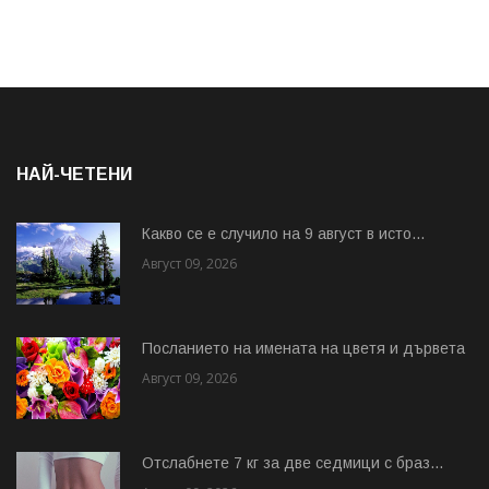
НАЙ-ЧЕТЕНИ
Какво се е случило на 9 август в исто...
Август 09, 2026
Посланието на имената на цветя и дървета
Август 09, 2026
Отслабнете 7 кг за две седмици с браз...