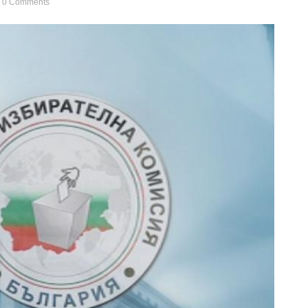
0 Comments