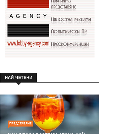
НАЙ-ЧЕТЕНИ
ПРЕДСТАВЯНЕ