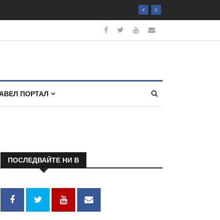
АВЕЛ ПОРТАЛ
ПОСЛЕДВАЙТЕ НИ В