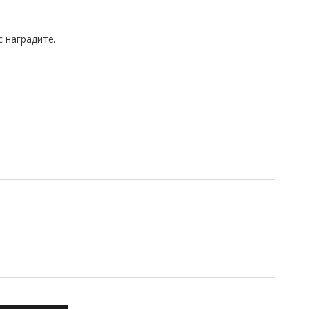
 наградите.