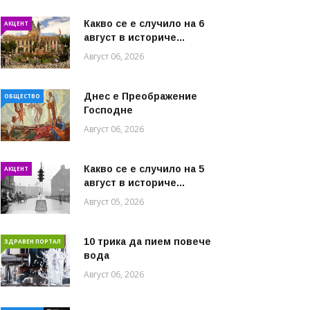
Какво се е случило на 6
АКЦЕНТ
август в историче...
Август 06, 2026
Днес е Преображение
ОБЩЕСТВО
Господне
Август 06, 2026
Какво се е случило на 5
АКЦЕНТ
август в историче...
Август 05, 2026
10 трика да пием повече
ЗДРАВЕН ПОРТАЛ
вода
Август 06, 2026