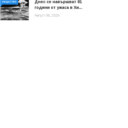
Днес се навършват 81
ОБЩЕСТВО
години от ужаса в Хи...
Август 06, 2026