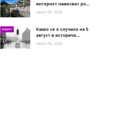
интернет намесват ро...
Август 07, 2026
Какво се е случило на 5
АКЦЕНТ
август в историче...
Август 05, 2026