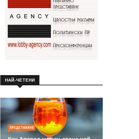
НАЙ-ЧЕТЕНИ
ПРЕДСТАВЯНЕ