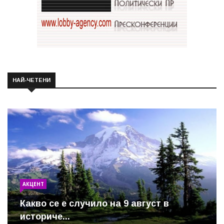
НАЙ-ЧЕТЕНИ
АКЦЕНТ
Какво се е случило на 9 август в
историче...