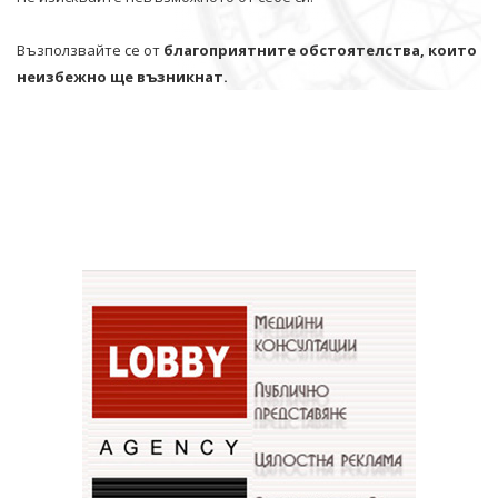
Възползвайте се от
благоприятните обстоятелства, които
неизбежно ще възникнат.