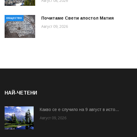
Август 08, 2026
Почитаме Свети апостол Матия
ОБЩЕСТВО
Август 09, 2026
НАЙ-ЧЕТЕНИ
Какво се е случило на 9 август в исто...
Август 09, 2026