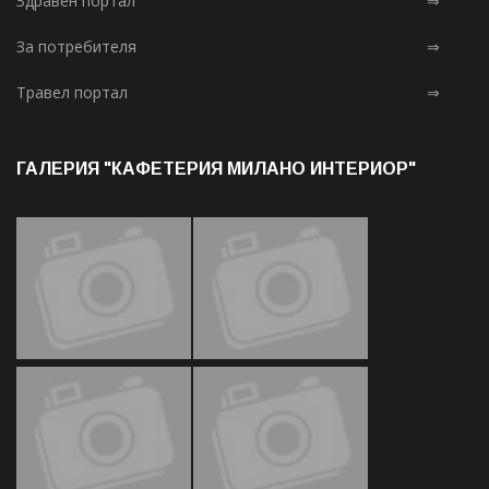
Здравен портал
⇒
За потребителя
⇒
Травел портал
⇒
ГАЛЕРИЯ "КАФЕТЕРИЯ МИЛАНО ИНТЕРИОР"