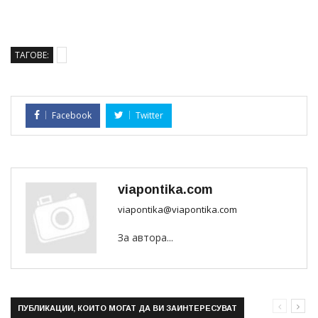
ТАГОВЕ:
Facebook
Twitter
viapontika.com
viapontika@viapontika.com
За автора...
ПУБЛИКАЦИИ, КОИТО МОГАТ ДА ВИ ЗАИНТЕРЕСУВАТ