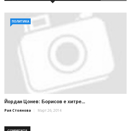
ПОЛИТИКА
Йордан Цонев: Борисов е хитре...
Рая Стоянова
Март 26, 2014
COMMENTS