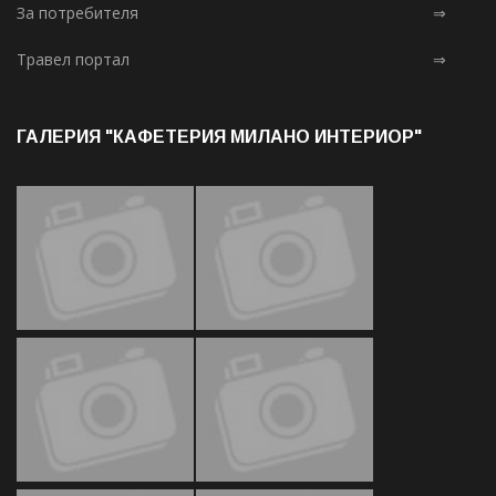
За потребителя
⇒
Травел портал
⇒
ГАЛЕРИЯ "КАФЕТЕРИЯ МИЛАНО ИНТЕРИОР"