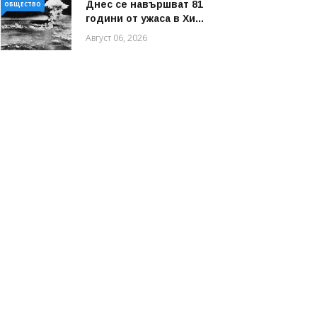
Днес се навършват 81
ОБЩЕСТВО
години от ужаса в Хи...
Август 06, 2026