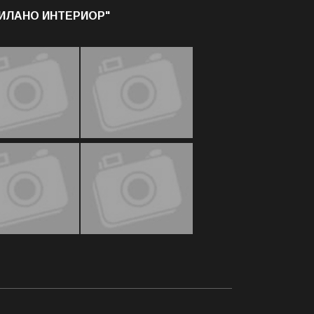
МИЛАНО ИНТЕРИОР"