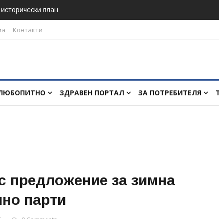
в исторически план
ма
Контакти
ЛЮБОПИТНО
ЗДРАВЕН ПОРТАЛ
ЗА ПОТРЕБИТЕЛЯ
с предложение за зимна
шно парти