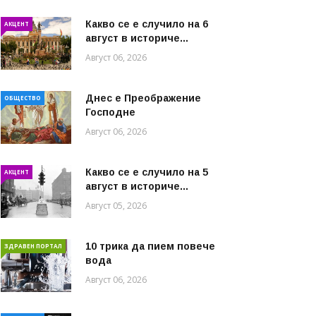
Какво се е случило на 6
АКЦЕНТ
август в историче...
Август 06, 2026
Днес е Преображение
ОБЩЕСТВО
Господне
Август 06, 2026
Какво се е случило на 5
АКЦЕНТ
август в историче...
Август 05, 2026
10 трика да пием повече
ЗДРАВЕН ПОРТАЛ
вода
Август 06, 2026