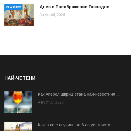
Днес е Преображение Господне
ОБЩЕСТВО
Август 06, 2026
НАЙ-ЧЕТЕНИ
Как Аперол шприц стана най-известния...
Август 05, 2026
Какво се е случило на 6 август в исто...