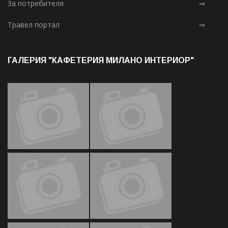
За потребителя
⇒
Травел портал
⇒
ГАЛЕРИЯ "КАФЕТЕРИЯ МИЛАНО ИНТЕРИОР"