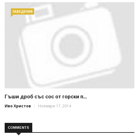
ЗАВЕДЕНИЯ
Гъши дроб със сос от горски п...
Иво Христов
Ноември 17, 2014
COMMENTS