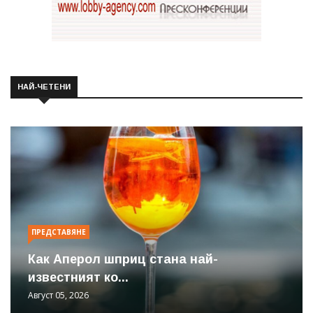
НАЙ-ЧЕТЕНИ
ПРЕДСТАВЯНЕ
Как Аперол шприц стана най-
известният ко...
Август 05, 2026