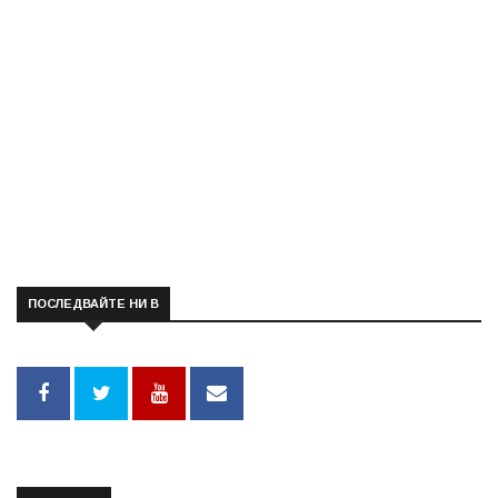
ПОСЛЕДВАЙТЕ НИ В