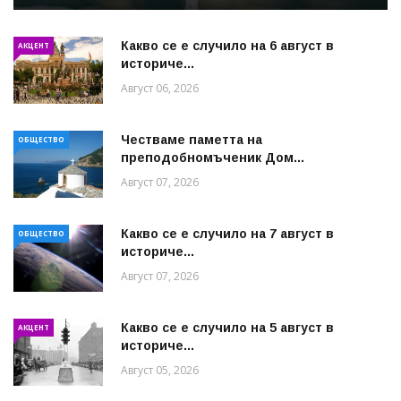
Какво се е случило на 6 август в
АКЦЕНТ
историче...
Август 06, 2026
Честваме паметта на
ОБЩЕСТВО
преподобномъченик Дом...
Август 07, 2026
Какво се е случило на 7 август в
ОБЩЕСТВО
историче...
Август 07, 2026
Какво се е случило на 5 август в
АКЦЕНТ
историче...
Август 05, 2026