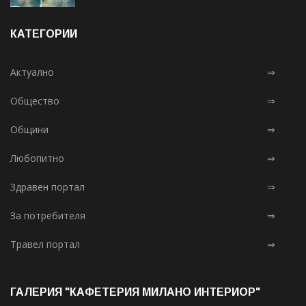
КАТЕГОРИИ
Актуално
⇒
Общество
⇒
Общини
⇒
Любопитно
⇒
Здравен портал
⇒
За потребителя
⇒
Травел портал
⇒
ГАЛЕРИЯ "КАФЕТЕРИЯ МИЛАНО ИНТЕРИОР"