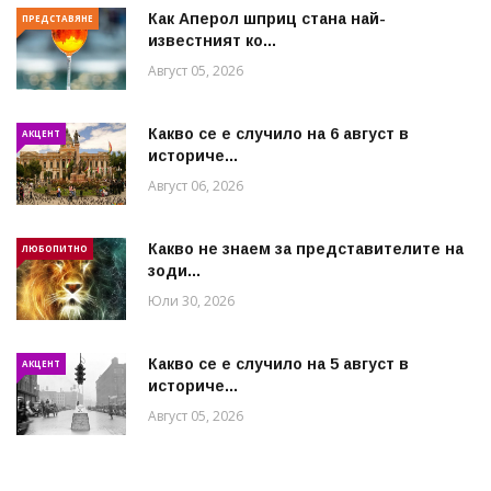
Как Аперол шприц стана най-
ПРЕДСТАВЯНЕ
известният ко...
Август 05, 2026
Какво се е случило на 6 август в
АКЦЕНТ
историче...
Август 06, 2026
Какво не знаем за представителите на
ЛЮБОПИТНО
зоди...
Юли 30, 2026
Какво се е случило на 5 август в
АКЦЕНТ
историче...
Август 05, 2026