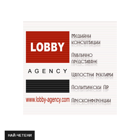
НАЙ-ЧЕТЕНИ