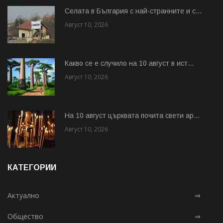
Cелата в България с най-странните и с...
Август 10, 2026
Какво се е случило на 10 август в ист...
Август 10, 2026
На 10 август църквата почита свети ар...
Август 10, 2026
КАТЕГОРИИ
Актуално
⇒
Общество
⇒