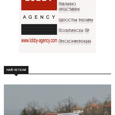
НАЙ-ЧЕТЕНИ