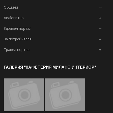
Общини
⇒
Любопитно
⇒
Здравен портал
⇒
За потребителя
⇒
Травел портал
⇒
ГАЛЕРИЯ "КАФЕТЕРИЯ МИЛАНО ИНТЕРИОР"