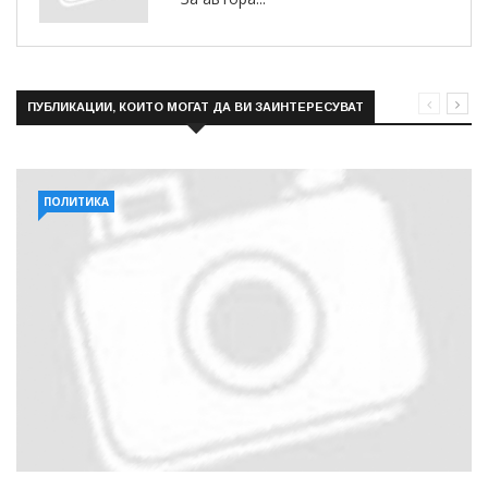
ПУБЛИКАЦИИ, КОИТО МОГАТ ДА ВИ ЗАИНТЕРЕСУВАТ
ПОЛИТИКА