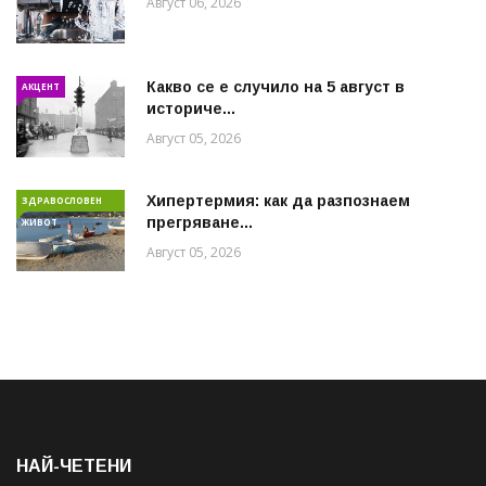
Август 06, 2026
Какво се е случило на 5 август в
АКЦЕНТ
историче...
Август 05, 2026
Хипертермия: как да разпознаем
ЗДРАВОСЛОВЕН
прегряване...
ЖИВОТ
Август 05, 2026
НАЙ-ЧЕТЕНИ