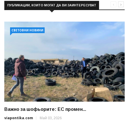
ПУБЛИКАЦИИ, КОИТО МОГАТ ДА ВИ ЗАИНТЕРЕСУВАТ
СВЕТОВНИ НОВИНИ
Важно за шофьорите: ЕС промен...
viapontika.com
Май 03, 2026