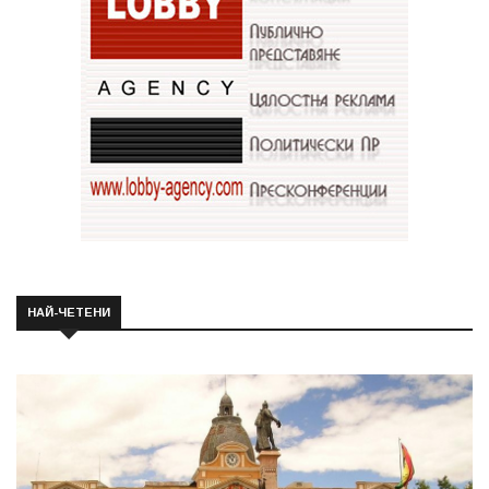
НАЙ-ЧЕТЕНИ