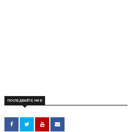
ПОСЛЕДВАЙТЕ НИ В