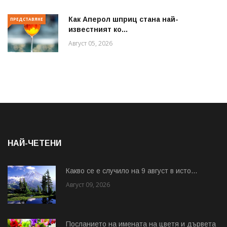
Как Аперол шприц стана най-
ПРЕДСТАВЯНЕ
известният ко...
Август 05, 2026
НАЙ-ЧЕТЕНИ
Какво се е случило на 9 август в исто...
Август 09, 2026
Посланието на имената на цветя и дървета