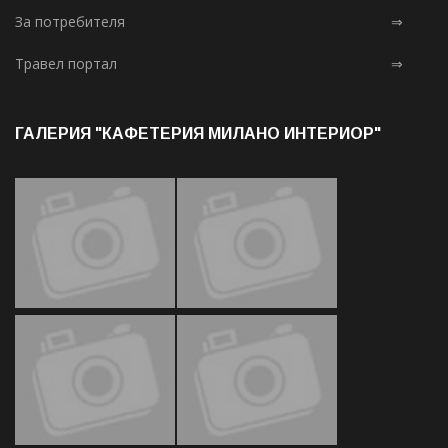
За потребителя
⇒
Травел портал
⇒
ГАЛЕРИЯ "КАФЕТЕРИЯ МИЛАНО ИНТЕРИОР"