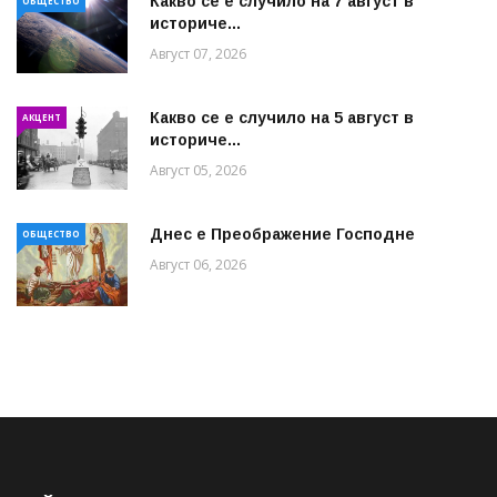
Какво се е случило на 7 август в
ОБЩЕСТВО
историче...
Август 07, 2026
Какво се е случило на 5 август в
АКЦЕНТ
историче...
Август 05, 2026
Днес е Преображение Господне
ОБЩЕСТВО
Август 06, 2026