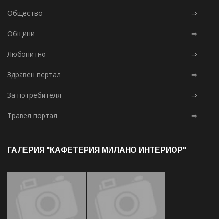
Общество
⇒
Общини
⇒
Любопитно
⇒
Здравен портал
⇒
За потребителя
⇒
Травел портал
⇒
ГАЛЕРИЯ "КАФЕТЕРИЯ МИЛАНО ИНТЕРИОР"