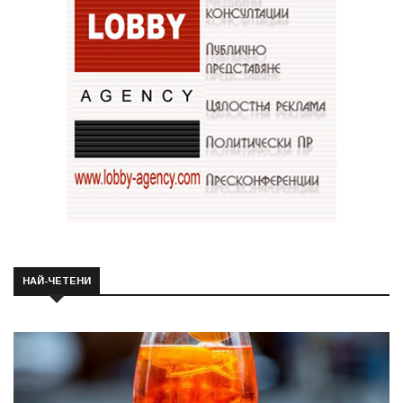
НАЙ-ЧЕТЕНИ