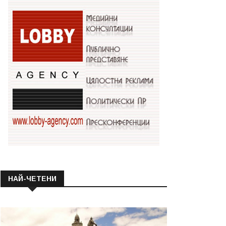
НАЙ-ЧЕТЕНИ