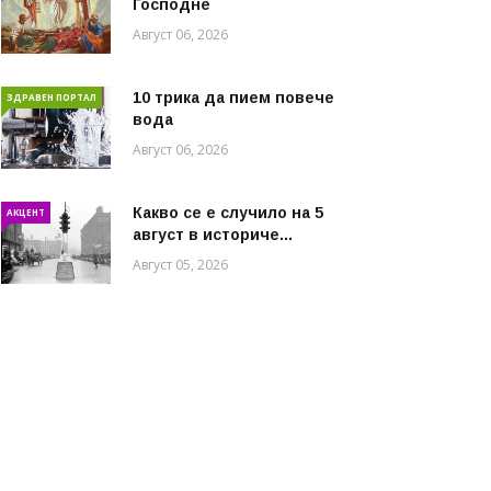
Господне
Август 06, 2026
10 трика да пием повече
ЗДРАВЕН ПОРТАЛ
вода
Август 06, 2026
Какво се е случило на 5
АКЦЕНТ
август в историче...
Август 05, 2026