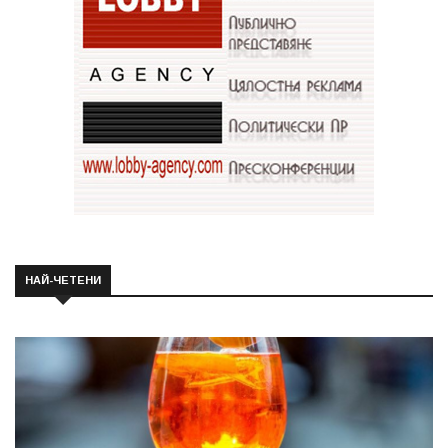
НАЙ-ЧЕТЕНИ