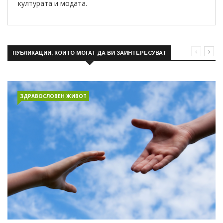
културата и модата.
ПУБЛИКАЦИИ, КОИТО МОГАТ ДА ВИ ЗАИНТЕРЕСУВАТ
ЗДРАВОСЛОВЕН ЖИВОТ