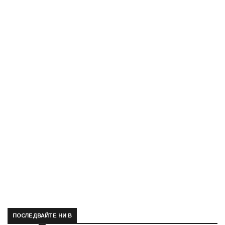
ПОСЛЕДВАЙТЕ НИ В