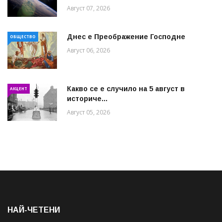
Август 07, 2026
Днес е Преображение Господне
ОБЩЕСТВО
Август 06, 2026
Какво се е случило на 5 август в
АКЦЕНТ
историче...
Август 05, 2026
НАЙ-ЧЕТЕНИ