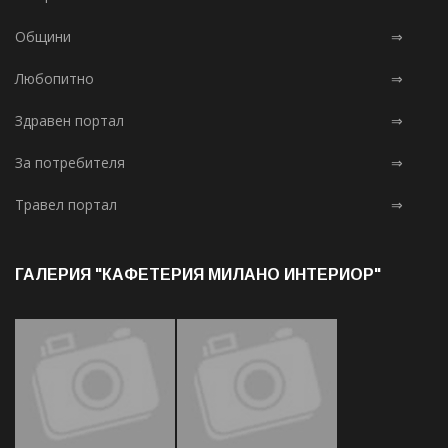
Общини
⇒
Любопитно
⇒
Здравен портал
⇒
За потребителя
⇒
Травел портал
⇒
ГАЛЕРИЯ "КАФЕТЕРИЯ МИЛАНО ИНТЕРИОР"