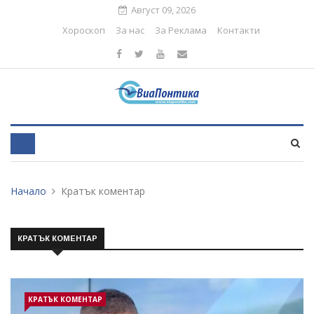
Август 09, 2026
Хороскоп
За нас
За Реклама
Контакти
Начало
Кратък коментар
КРАТЪК КОМЕНТАР
КРАТЪК КОМЕНТАР