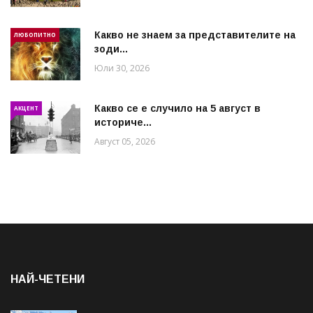
Какво не знаем за представителите на
ЛЮБОПИТНО
зоди...
Юли 30, 2026
Какво се е случило на 5 август в
АКЦЕНТ
историче...
Август 05, 2026
НАЙ-ЧЕТЕНИ