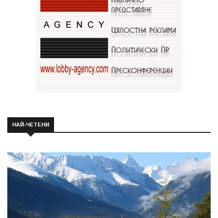
НАЙ-ЧЕТЕНИ