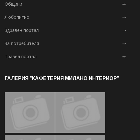
Общини
⇒
Любопитно
⇒
Здравен портал
⇒
За потребителя
⇒
Травел портал
⇒
ГАЛЕРИЯ "КАФЕТЕРИЯ МИЛАНО ИНТЕРИОР"