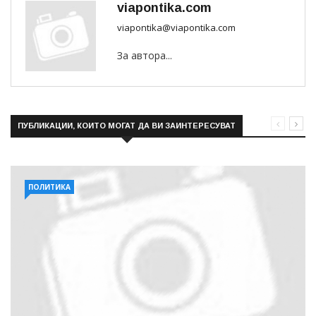
viapontika.com
viapontika@viapontika.com
За автора...
ПУБЛИКАЦИИ, КОИТО МОГАТ ДА ВИ ЗАИНТЕРЕСУВАТ
ПОЛИТИКА