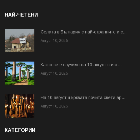
НАЙ-ЧЕТЕНИ
Cелата в България с най-странните и с...
Август 10, 2026
Какво се е случило на 10 август в ист...
Август 10, 2026
На 10 август църквата почита свети ар...
Август 10, 2026
КАТЕГОРИИ