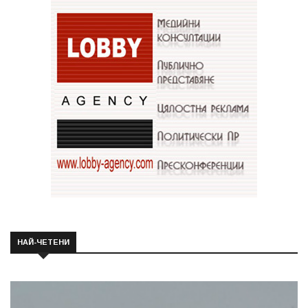
НАЙ-ЧЕТЕНИ