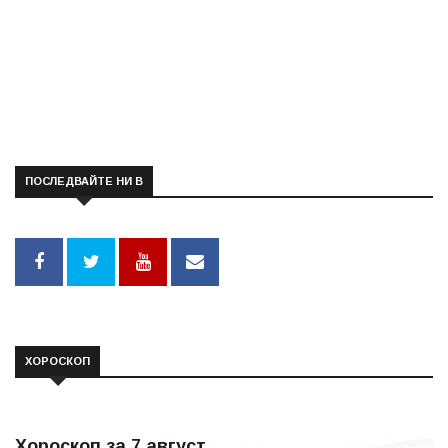
ПОСЛЕДВАЙТЕ НИ В
ХОРОСКОП
Хороскоп за 7 август