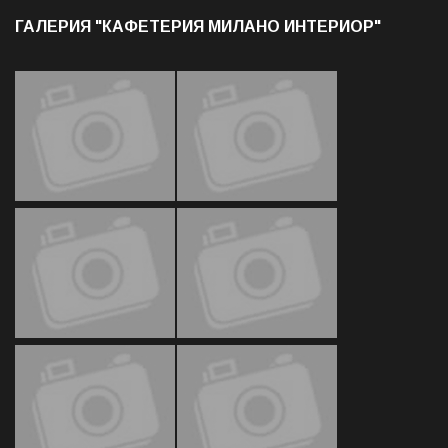
ГАЛЕРИЯ "КАФЕТЕРИЯ МИЛАНО ИНТЕРИОР"