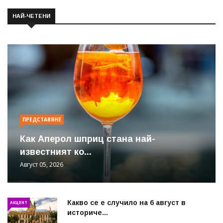
НАЙ-ЧЕТЕНИ
ПРЕДСТАВЯНЕ
Как Аперол шприц стана най-
известният ко...
Август 05, 2026
Какво се е случило на 6 август в
АКЦЕНТ
историче...