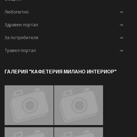
Любопитно
⇒
Здравен портал
⇒
За потребителя
⇒
Травел портал
⇒
ГАЛЕРИЯ "КАФЕТЕРИЯ МИЛАНО ИНТЕРИОР"