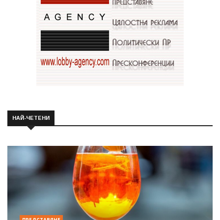
НАЙ-ЧЕТЕНИ
ПРЕДСТАВЯНЕ