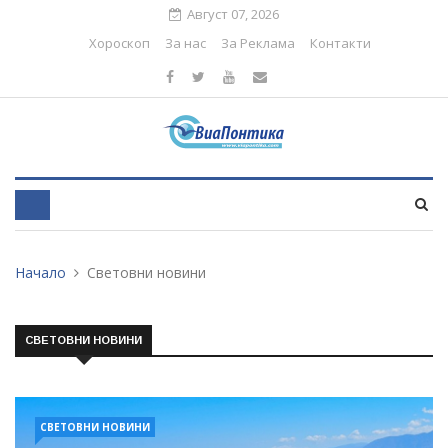
Август 07, 2026
Хороскоп
За нас
За Реклама
Контакти
Начало
Световни новини
СВЕТОВНИ НОВИНИ
СВЕТОВНИ НОВИНИ