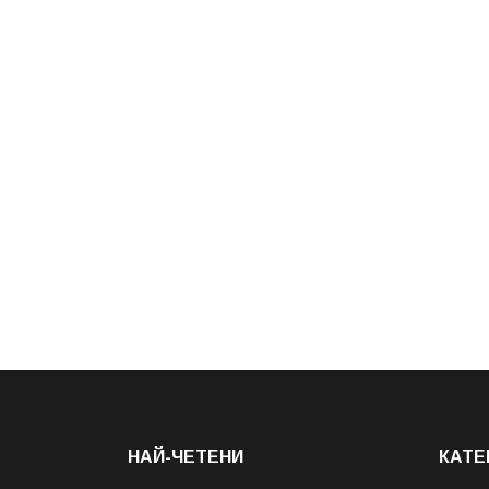
НАЙ-ЧЕТЕНИ
КАТЕ