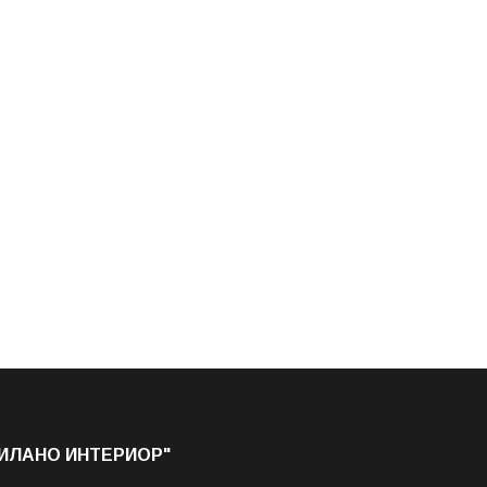
МИЛАНО ИНТЕРИОР"