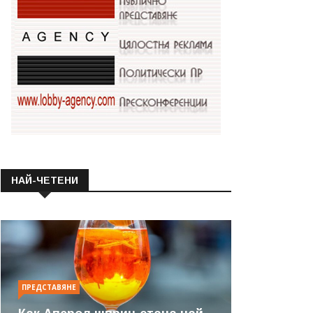
НАЙ-ЧЕТЕНИ
ПРЕДСТАВЯНЕ