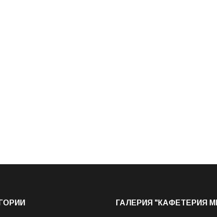
ГОРИИ
ГАЛЕРИЯ "КАФЕТЕРИЯ 