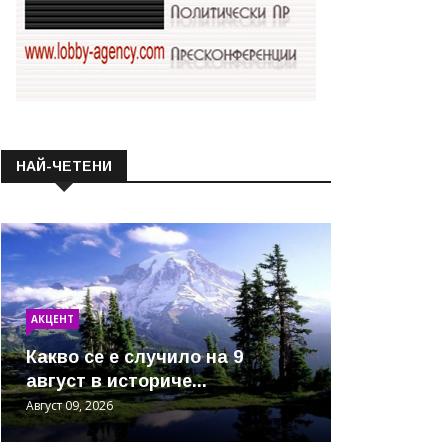
НАЙ-ЧЕТЕНИ
АКЦЕНТ
Какво се е случило на 9
август в историче...
Август 09, 2026