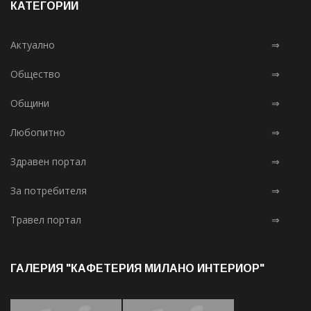
КАТЕГОРИИ
Актуално
⇒
Общество
⇒
Общини
⇒
Любопитно
⇒
Здравен портал
⇒
За потребителя
⇒
Травел портал
⇒
ГАЛЕРИЯ "КАФЕТЕРИЯ МИЛАНО ИНТЕРИОР"