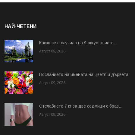
НАЙ-ЧЕТЕНИ
Какво се е случило на 9 август в исто...
Август 09, 2026
Посланието на имената на цветя и дървета
Август 09, 2026
Отслабнете 7 кг за две седмици с браз...
Август 09, 2026