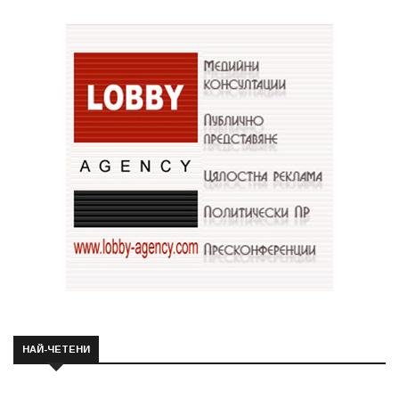
НАЙ-ЧЕТЕНИ