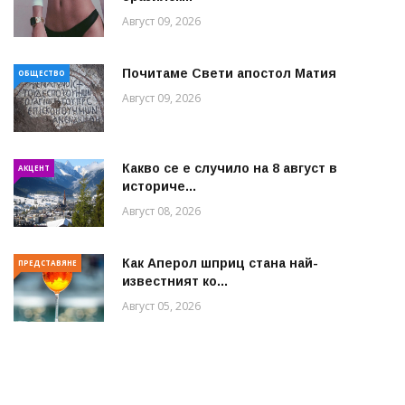
Август 09, 2026
Почитаме Свети апостол Матия
ОБЩЕСТВО
Август 09, 2026
Какво се е случило на 8 август в
АКЦЕНТ
историче...
Август 08, 2026
Как Аперол шприц стана най-
ПРЕДСТАВЯНЕ
известният ко...
Август 05, 2026