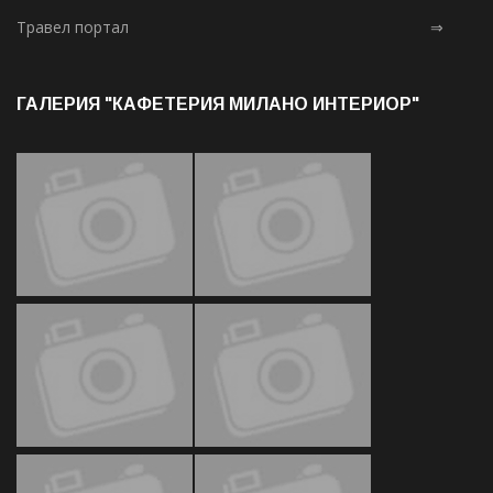
Травел портал
⇒
ГАЛЕРИЯ "КАФЕТЕРИЯ МИЛАНО ИНТЕРИОР"