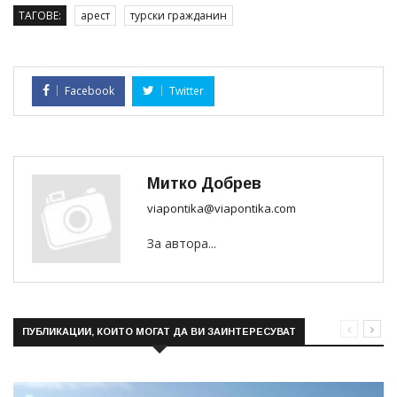
ТАГОВЕ:
арест
турски гражданин
Facebook
Twitter
Митко Добрев
viapontika@viapontika.com
За автора...
ПУБЛИКАЦИИ, КОИТО МОГАТ ДА ВИ ЗАИНТЕРЕСУВАТ