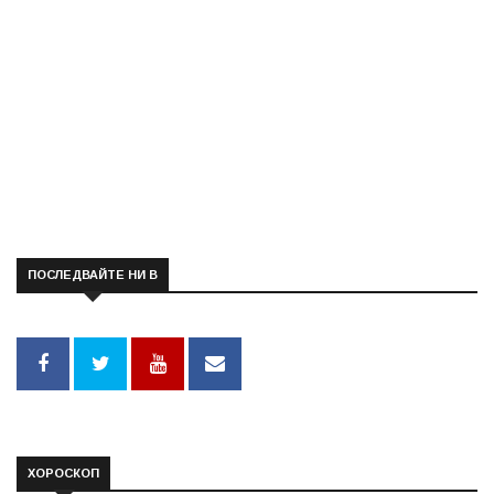
ПОСЛЕДВАЙТЕ НИ В
ХОРОСКОП