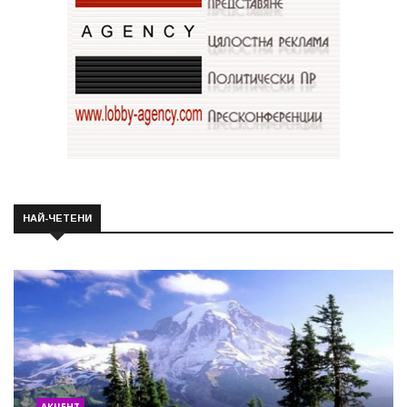
НАЙ-ЧЕТЕНИ
АКЦЕНТ