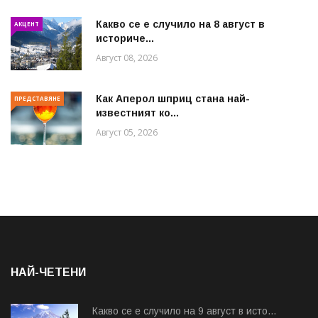
Какво се е случило на 8 август в
АКЦЕНТ
историче...
Август 08, 2026
Как Аперол шприц стана най-
ПРЕДСТАВЯНЕ
известният ко...
Август 05, 2026
НАЙ-ЧЕТЕНИ
Какво се е случило на 9 август в исто...