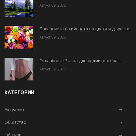
Август 09, 2026
Посланието на имената на цветя и дървета
Август 09, 2026
Отслабнете 7 кг за две седмици с браз...
Август 09, 2026
КАТЕГОРИИ
Актуално
⇒
Общество
⇒
Общини
⇒