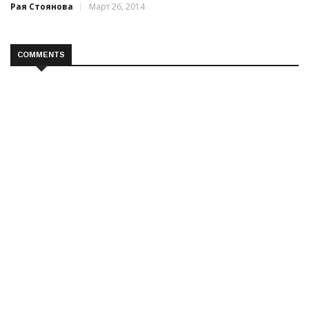
Рая Стоянова
Март 26, 2014
COMMENTS