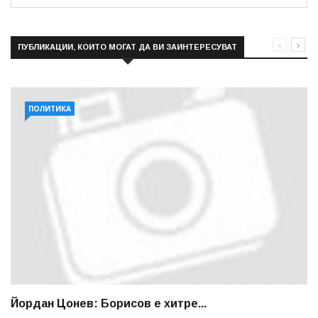
ПУБЛИКАЦИИ, КОИТО МОГАТ ДА ВИ ЗАИНТЕРЕСУВАТ
ПОЛИТИКА
Йордан Цонев: Борисов е хитре...