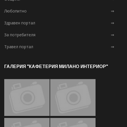
Любопитно
⇒
Здравен портал
⇒
За потребителя
⇒
Травел портал
⇒
ГАЛЕРИЯ "КАФЕТЕРИЯ МИЛАНО ИНТЕРИОР"