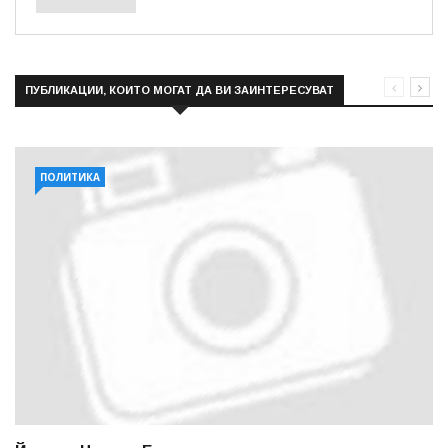
ПУБЛИКАЦИИ, КОИТО МОГАТ ДА ВИ ЗАИНТЕРЕСУВАТ
ПОЛИТИКА