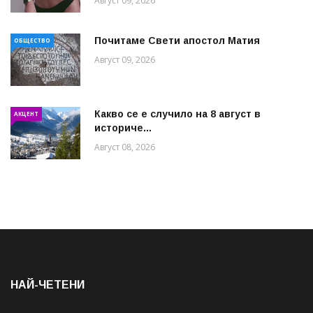
Август 09, 2026
Почитаме Свети апостол Матия
ОБЩЕСТВО
Август 09, 2026
Какво се е случило на 8 август в
АКЦЕНТ
историче...
Август 08, 2026
НАЙ-ЧЕТЕНИ