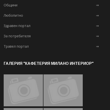
Общини
⇒
Любопитно
⇒
Здравен портал
⇒
За потребителя
⇒
Травел портал
⇒
ГАЛЕРИЯ "КАФЕТЕРИЯ МИЛАНО ИНТЕРИОР"