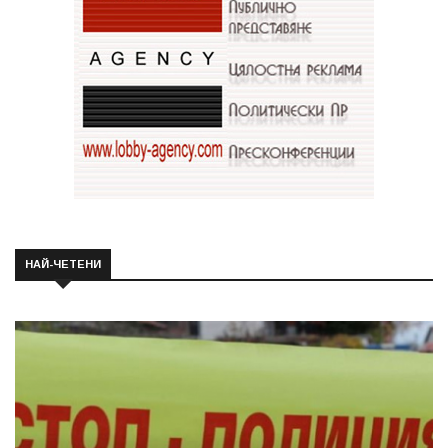
НАЙ-ЧЕТЕНИ