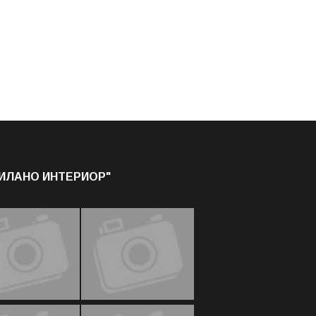
МИЛАНО ИНТЕРИОР"