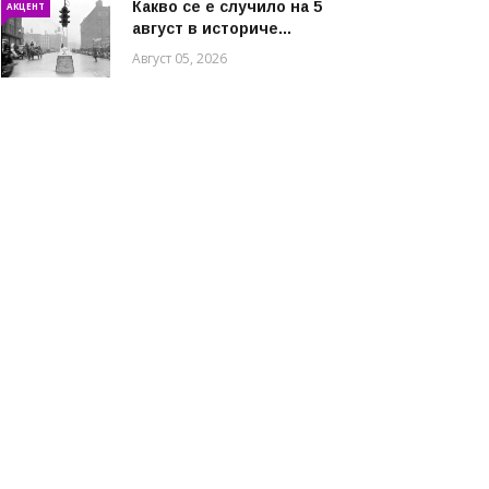
Какво се е случило на 5
АКЦЕНТ
август в историче...
Август 05, 2026