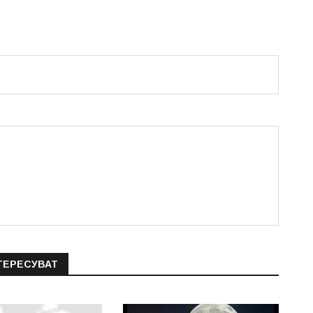
ТЕРЕСУВАТ