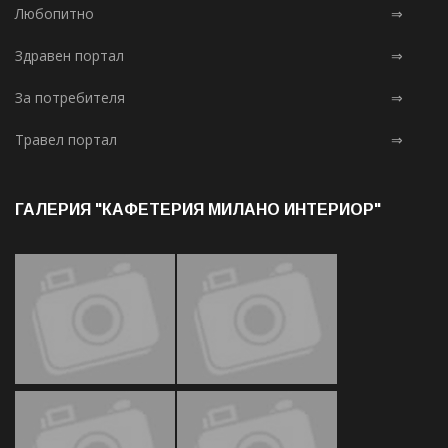
Любопитно
⇒
Здравен портал
⇒
За потребителя
⇒
Травел портал
⇒
ГАЛЕРИЯ "КАФЕТЕРИЯ МИЛАНО ИНТЕРИОР"