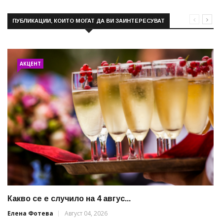
ПУБЛИКАЦИИ, КОИТО МОГАТ ДА ВИ ЗАИНТЕРЕСУВАТ
АКЦЕНТ
Какво се е случило на 4 авгус...
Елена Фотева
Август 04, 2026