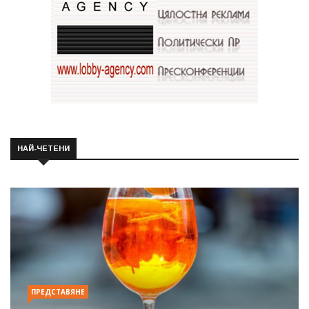
НАЙ-ЧЕТЕНИ
ПРЕДСТАВЯНЕ