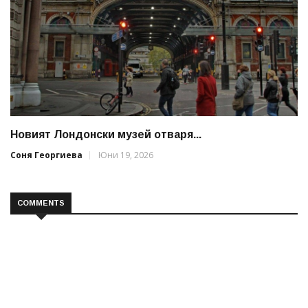
Новият Лондонски музей отваря...
Соня Георгиева
Юни 19, 2026
COMMENTS