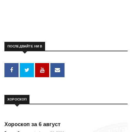
ПОСЛЕДВАЙТЕ НИ В
ХОРОСКОП
Хороскоп за 6 август