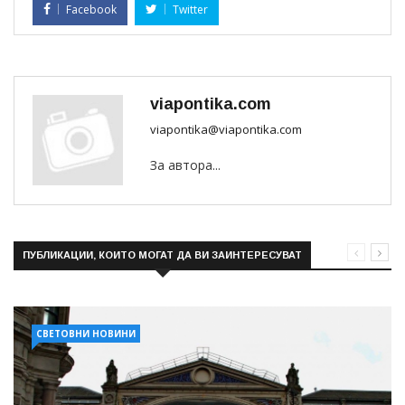
Facebook
Twitter
viapontika.com
viapontika@viapontika.com
За автора...
ПУБЛИКАЦИИ, КОИТО МОГАТ ДА ВИ ЗАИНТЕРЕСУВАТ
СВЕТОВНИ НОВИНИ