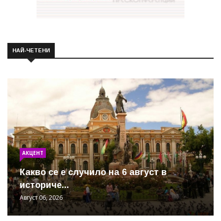
НАЙ-ЧЕТЕНИ
АКЦЕНТ
Какво се е случило на 6 август в
историче...
Август 06, 2026