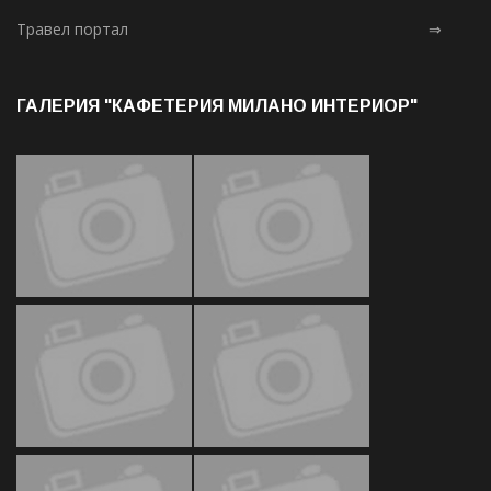
Травел портал
⇒
ГАЛЕРИЯ "КАФЕТЕРИЯ МИЛАНО ИНТЕРИОР"