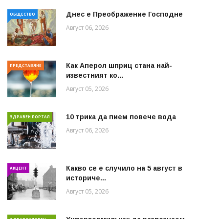
Днес е Преображение Господне
ОБЩЕСТВО
Август 06, 2026
Как Аперол шприц стана най-
ПРЕДСТАВЯНЕ
известният ко...
Август 05, 2026
10 трика да пием повече вода
ЗДРАВЕН ПОРТАЛ
Август 06, 2026
Какво се е случило на 5 август в
АКЦЕНТ
историче...
Август 05, 2026