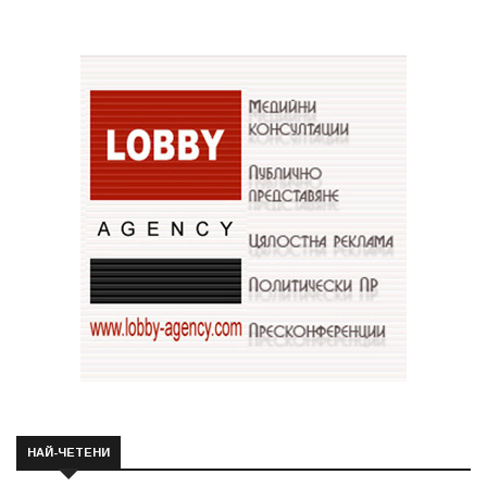
НАЙ-ЧЕТЕНИ