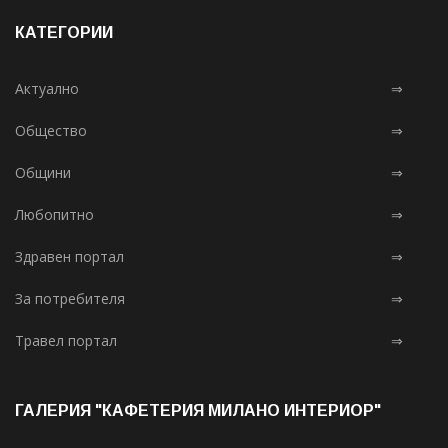
КАТЕГОРИИ
Актуално
⇒
Общество
⇒
Общини
⇒
Любопитно
⇒
Здравен портал
⇒
За потребителя
⇒
Травел портал
⇒
ГАЛЕРИЯ "КАФЕТЕРИЯ МИЛАНО ИНТЕРИОР"