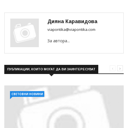
Дияна Каравидова
viapontika@viapontika.com
За автора...
ПУБЛИКАЦИИ, КОИТО МОГАТ ДА ВИ ЗАИНТЕРЕСУВАТ
СВЕТОВНИ НОВИНИ