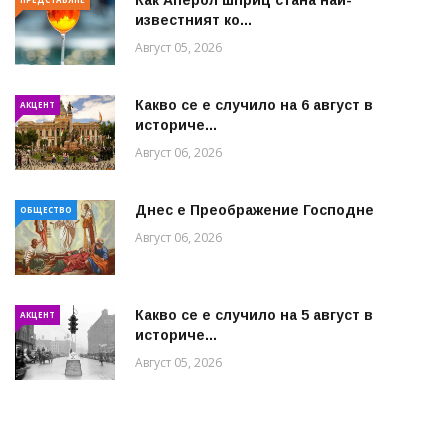
известният ко...
Август 05, 2026
Какво се е случило на 6 август в
АКЦЕНТ
историче...
Август 06, 2026
Днес е Преображение Господне
ОБЩЕСТВО
Август 06, 2026
Какво се е случило на 5 август в
АКЦЕНТ
историче...
Август 05, 2026