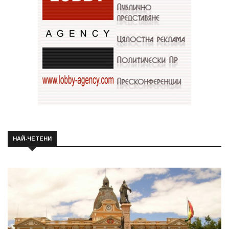
НАЙ-ЧЕТЕНИ