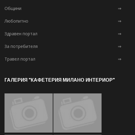
Общини
⇒
Любопитно
⇒
Здравен портал
⇒
За потребителя
⇒
Травел портал
⇒
ГАЛЕРИЯ "КАФЕТЕРИЯ МИЛАНО ИНТЕРИОР"