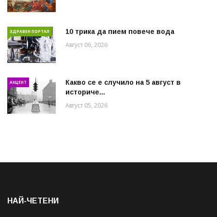
10 трика да пием повече вода
ЗДРАВЕН ПОРТАЛ
Август 06, 2026
Какво се е случило на 5 август в
АКЦЕНТ
историче...
Август 05, 2026
НАЙ-ЧЕТЕНИ