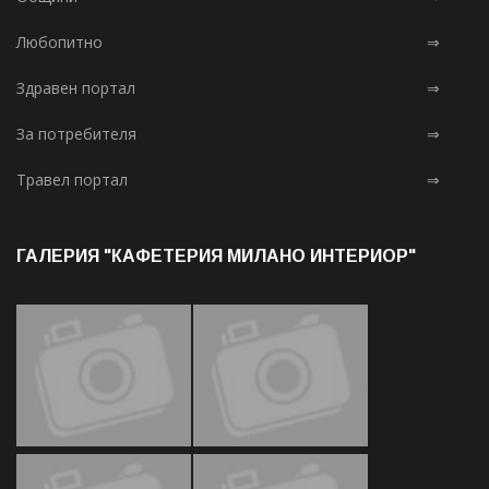
Любопитно
⇒
Здравен портал
⇒
За потребителя
⇒
Травел портал
⇒
ГАЛЕРИЯ "КАФЕТЕРИЯ МИЛАНО ИНТЕРИОР"