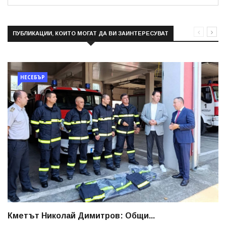
ПУБЛИКАЦИИ, КОИТО МОГАТ ДА ВИ ЗАИНТЕРЕСУВАТ
НЕСЕБЪР
Кметът Николай Димитров: Общи...