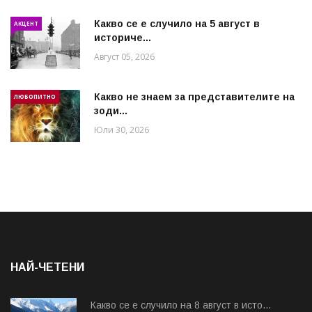
Какво се е случило на 5 август в
АКЦЕНТ
историче...
Август 05, 2026
Какво не знаем за представителите на
ЛЮБОПИТНО
зоди...
Юли 30, 2026
НАЙ-ЧЕТЕНИ
Какво се е случило на 8 август в исто...