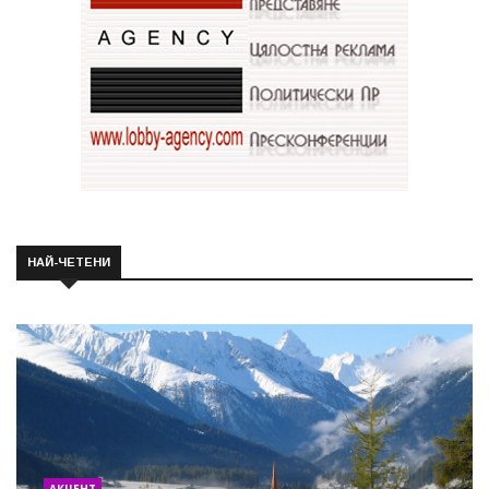
НАЙ-ЧЕТЕНИ
АКЦЕНТ