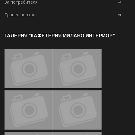
За потребителя
⇒
Травел портал
⇒
ГАЛЕРИЯ "КАФЕТЕРИЯ МИЛАНО ИНТЕРИОР"