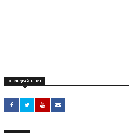
ПОСЛЕДВАЙТЕ НИ В