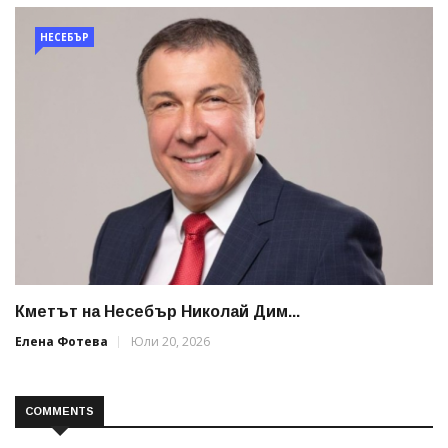
НЕСЕБЪР
Кметът на Несебър Николай Дим...
Елена Фотева
Юли 20, 2026
COMMENTS