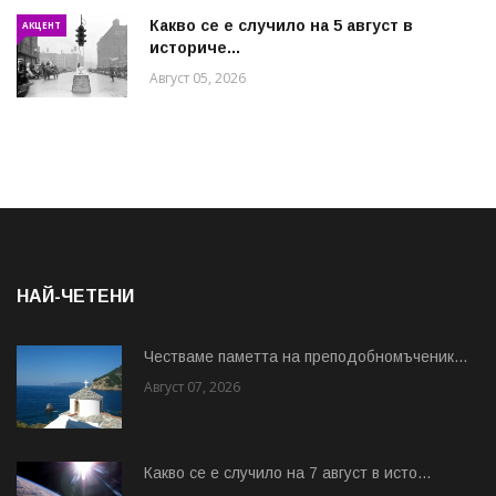
Какво се е случило на 5 август в
АКЦЕНТ
историче...
Август 05, 2026
НАЙ-ЧЕТЕНИ
Честваме паметта на преподобномъченик...
Август 07, 2026
Какво се е случило на 7 август в исто...