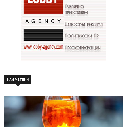
НАЙ-ЧЕТЕНИ