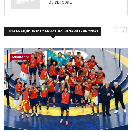
За автора...
ПУБЛИКАЦИИ, КОИТО МОГАТ ДА ВИ ЗАИНТЕРЕСУВАТ
КЛЮКАРКА