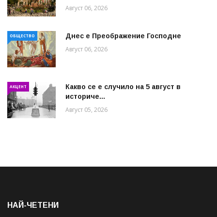
Август 06, 2026
Днес е Преображение Господне
ОБЩЕСТВО
Август 06, 2026
Какво се е случило на 5 август в
АКЦЕНТ
историче...
Август 05, 2026
НАЙ-ЧЕТЕНИ