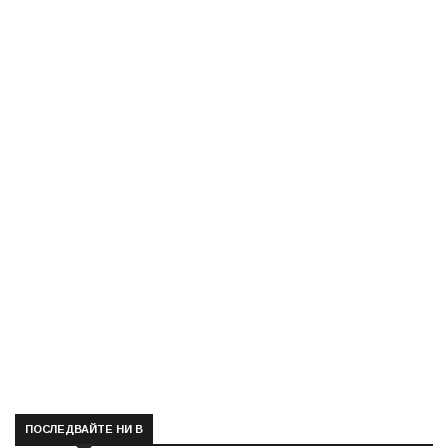
ПОСЛЕДВАЙТЕ НИ В