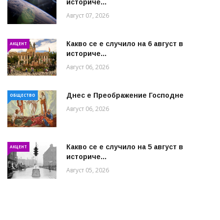
историче...
Август 07, 2026
Какво се е случило на 6 август в
АКЦЕНТ
историче...
Август 06, 2026
Днес е Преображение Господне
ОБЩЕСТВО
Август 06, 2026
Какво се е случило на 5 август в
АКЦЕНТ
историче...
Август 05, 2026