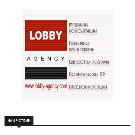
НАЙ-ЧЕТЕНИ