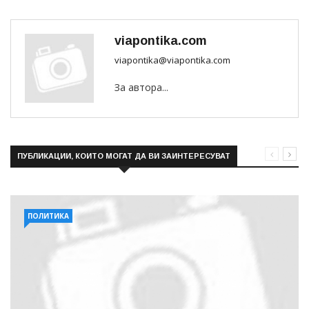
viapontika.com
viapontika@viapontika.com
За автора...
ПУБЛИКАЦИИ, КОИТО МОГАТ ДА ВИ ЗАИНТЕРЕСУВАТ
ПОЛИТИКА