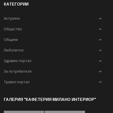
КАТЕГОРИИ
Актуално
⇒
Общество
⇒
Общини
⇒
Любопитно
⇒
Здравен портал
⇒
За потребителя
⇒
Травел портал
⇒
ГАЛЕРИЯ "КАФЕТЕРИЯ МИЛАНО ИНТЕРИОР"