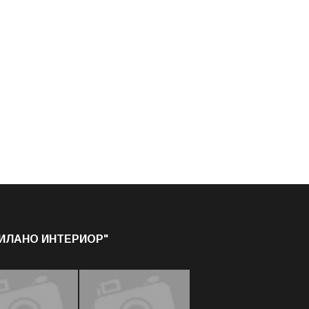
МИЛАНО ИНТЕРИОР"