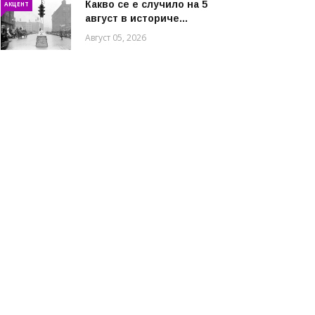
Какво се е случило на 5
АКЦЕНТ
август в историче...
Август 05, 2026