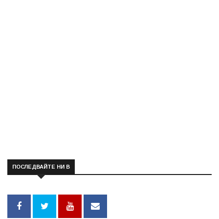
ПОСЛЕДВАЙТЕ НИ В