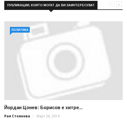
ПУБЛИКАЦИИ, КОИТО МОГАТ ДА ВИ ЗАИНТЕРЕСУВАТ
ПОЛИТИКА
Йордан Цонев: Борисов е хитре...
Рая Стоянова
Март 26, 2014