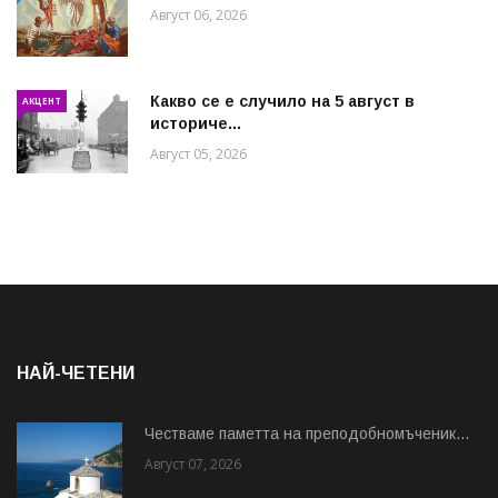
Август 06, 2026
Какво се е случило на 5 август в
АКЦЕНТ
историче...
Август 05, 2026
НАЙ-ЧЕТЕНИ
Честваме паметта на преподобномъченик...
Август 07, 2026