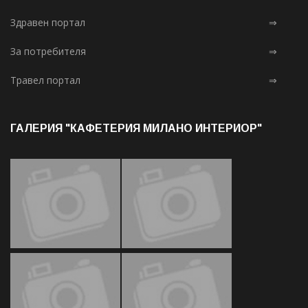
Здравен портал
⇒
За потребителя
⇒
Травел портал
⇒
ГАЛЕРИЯ "КАФЕТЕРИЯ МИЛАНО ИНТЕРИОР"